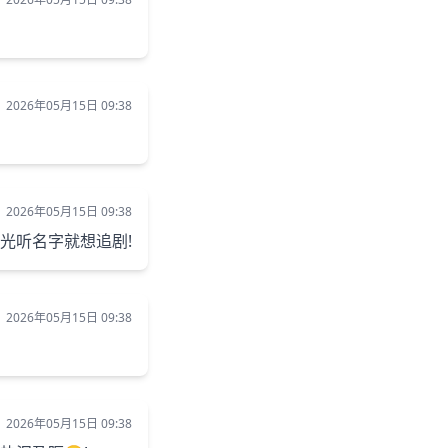
2026年05月15日 09:38
2026年05月15日 09:38
光听名字就想追剧!
2026年05月15日 09:38
2026年05月15日 09:38