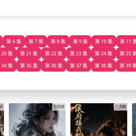
第 6 集
第 7 集
第 8 集
第 9 集
第 10 集
第 11 
 20 集
第 21 集
第 22 集
第 23 集
第 24 集
第 25 
 34 集
第 35 集
第 36 集
第 37 集
第 38 集
第 39 
结
已完结
已完结