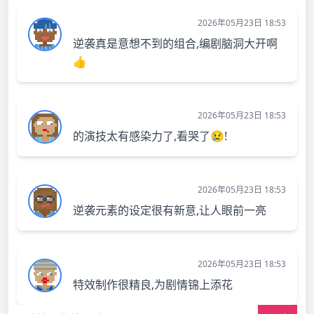
2026年05月23日 18:53
逆袭真是意想不到的组合,编剧脑洞大开啊
👍
2026年05月23日 18:53
的演技太有感染力了,看哭了😢!
2026年05月23日 18:53
逆袭元素的设定很有新意,让人眼前一亮
2026年05月23日 18:53
特效制作很精良,为剧情锦上添花