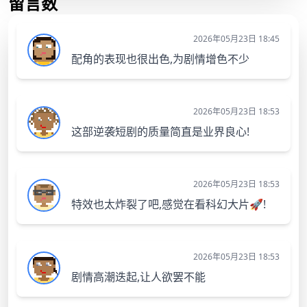
留言数
2026年05月23日 18:45
配角的表现也很出色,为剧情增色不少
2026年05月23日 18:53
这部逆袭短剧的质量简直是业界良心!
2026年05月23日 18:53
特效也太炸裂了吧,感觉在看科幻大片🚀!
2026年05月23日 18:53
剧情高潮迭起,让人欲罢不能